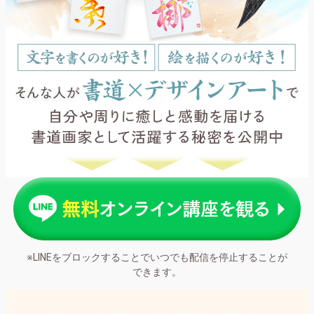
※LINEをブロックすることでいつでも配信を停止することが
できます。