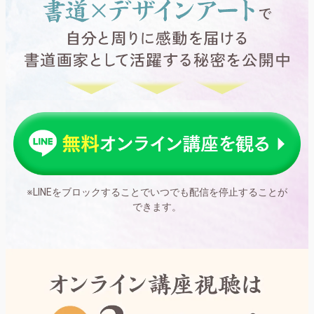
※LINEをブロックすることでいつでも配信を停止することが
できます。